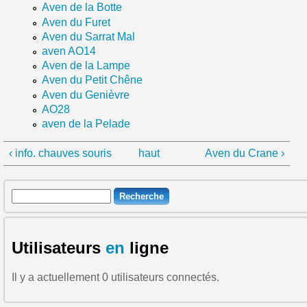
Aven de la Botte
Aven du Furet
Aven du Sarrat Mal
aven AO14
Aven de la Lampe
Aven du Petit Chêne
Aven du Genièvre
AO28
aven de la Pelade
‹ info. chauves souris
haut
Aven du Crane ›
Recherche
Formulaire de recherche
Utilisateurs
en
ligne
Il y a actuellement 0 utilisateurs connectés.