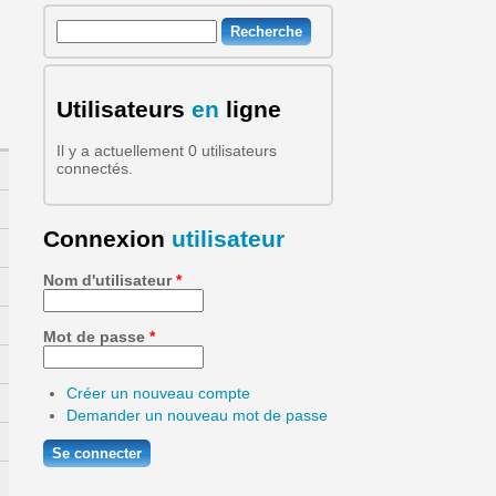
Recherche
Formulaire de recherche
Utilisateurs
en
ligne
Il y a actuellement 0 utilisateurs
connectés.
Connexion
utilisateur
Nom d'utilisateur
*
Mot de passe
*
Créer un nouveau compte
Demander un nouveau mot de passe