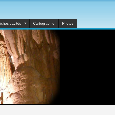
iches cavités
Cartographie
Photos