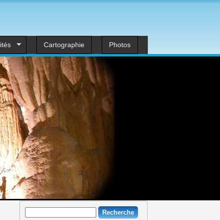
ités
Cartographie
Photos
Recherche