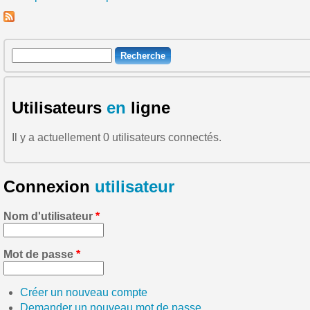
Pages
Recherche
Formulaire de recherche
Utilisateurs
en
ligne
Il y a actuellement 0 utilisateurs connectés.
Connexion
utilisateur
Nom d'utilisateur
*
Mot de passe
*
Créer un nouveau compte
Demander un nouveau mot de passe