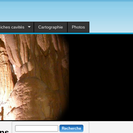
iches cavités
Cartographie
Photos
Recherche
ans