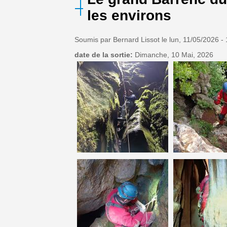
les environs
Soumis par
Bernard Lissot
le
lun, 11/05/2026 -
date de la sortie:
Dimanche, 10 Mai, 2026