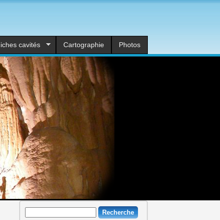
iches cavités
Cartographie
Photos
Recherche