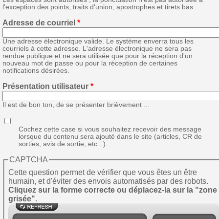
l'exception des points, traits d'union, apostrophes et tirets bas.
Adresse de courriel
*
Une adresse électronique valide. Le système enverra tous les
courriels à cette adresse. L'adresse électronique ne sera pas
rendue publique et ne sera utilisée que pour la réception d'un
nouveau mot de passe ou pour la réception de certaines
notifications désirées.
Présentation utilisateur
*
Il est de bon ton, de se présenter brièvement ...
Cochez cette case si vous souhaitez recevoir des message
lorsque du contenu sera ajouté dans le site (articles, CR de
sorties, avis de sortie, etc...).
CAPTCHA
Cette question permet de vérifier que vous êtes un être
humain, et d'éviter des envois automatisés par des robots.
Cliquez sur la forme correcte ou déplacez-la sur la "zone
grisée".