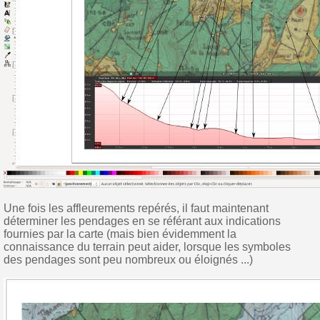
Une fois les affleurements repérés, il faut maintenant
déterminer les pendages en se référant aux indications
fournies par la carte (mais bien évidemment la
connaissance du terrain peut aider, lorsque les symboles
des pendages sont peu nombreux ou éloignés ...)