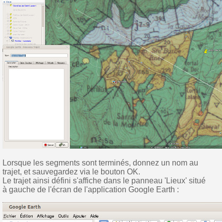
Lorsque les segments sont terminés, donnez un nom au
trajet, et sauvegardez via le bouton OK.
Le trajet ainsi défini s'affiche dans le panneau 'Lieux' situé
à gauche de l'écran de l'application Google Earth :