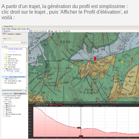
A partir d'un trajet, la génération du profil est simplissime :
clic droit sur le trajet , puis 'Afficher le Profil d'élévation', et
voilà :