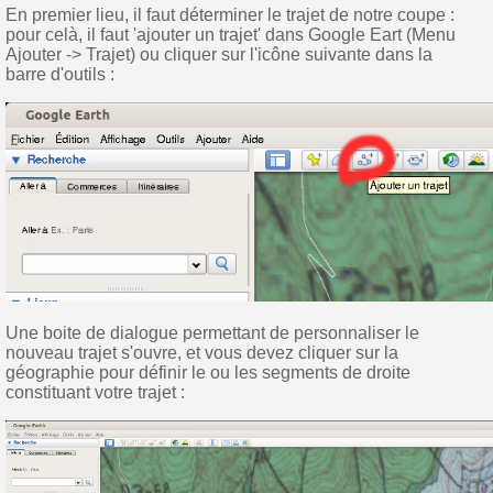
En premier lieu, il faut déterminer le trajet de notre coupe :
pour celà, il faut 'ajouter un trajet' dans Google Eart (Menu
Ajouter -> Trajet) ou cliquer sur l'icône suivante dans la
barre d'outils :
Une boite de dialogue permettant de personnaliser le
nouveau trajet s'ouvre, et vous devez cliquer sur la
géographie pour définir le ou les segments de droite
constituant votre trajet :