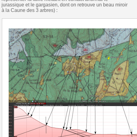
jurassique et le gargasien, dont on retrouve un beau miroir
à la Caune des 3 arbres) :