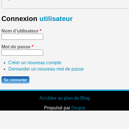
Connexion
utilisateur
Nom d'utilisateur
*
Mot de passe
*
Créer un nouveau compte
Demander un nouveau mot de passe
Accéder au plan du Blog
Propulsé par
Drupal