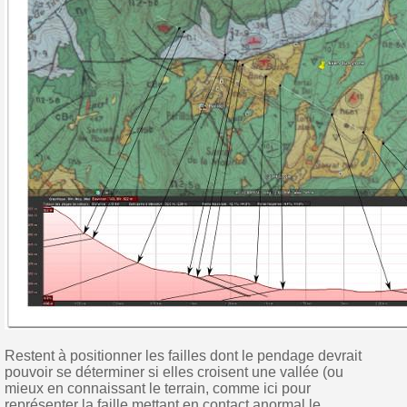
Restent à positionner les failles dont le pendage devrait
pouvoir se déterminer si elles croisent une vallée (ou
mieux en connaissant le terrain, comme ici pour
représenter la faille mettant en contact anormal le