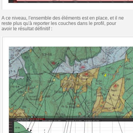
A ce niveau, l'ensemble des éléments est en place, et il ne
reste plus qu'à reporter les couches dans le profil, pour
avoir le résultat définitif :