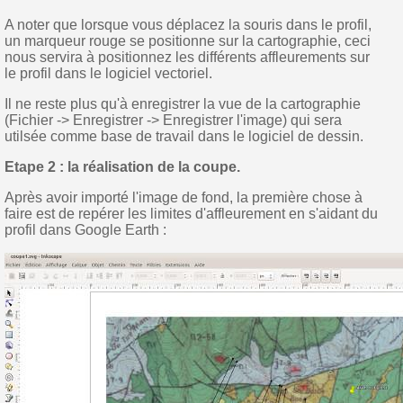
A noter que lorsque vous déplacez la souris dans le profil,
un marqueur rouge se positionne sur la cartographie, ceci
nous servira à positionnez les différents affleurements sur
le profil dans le logiciel vectoriel.
Il ne reste plus qu'à enregistrer la vue de la cartographie
(Fichier -> Enregistrer -> Enregistrer l'image) qui sera
utilsée comme base de travail dans le logiciel de dessin.
Etape 2 : la réalisation de la coupe.
Après avoir importé l'image de fond, la première chose à
faire est de repérer les limites d'affleurement en s'aidant du
profil dans Google Earth :