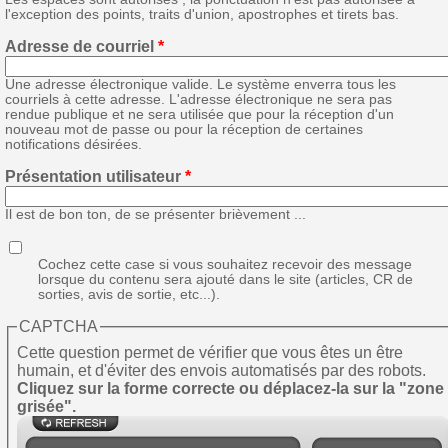
l'exception des points, traits d'union, apostrophes et tirets bas.
Adresse de courriel
*
Une adresse électronique valide. Le système enverra tous les
courriels à cette adresse. L'adresse électronique ne sera pas
rendue publique et ne sera utilisée que pour la réception d'un
nouveau mot de passe ou pour la réception de certaines
notifications désirées.
Présentation utilisateur
*
Il est de bon ton, de se présenter brièvement ...
Cochez cette case si vous souhaitez recevoir des message
lorsque du contenu sera ajouté dans le site (articles, CR de
sorties, avis de sortie, etc...).
CAPTCHA
Cette question permet de vérifier que vous êtes un être
humain, et d'éviter des envois automatisés par des robots.
Cliquez sur la forme correcte ou déplacez-la sur la "zone
grisée".