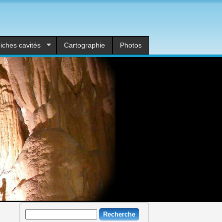
iches cavités
Cartographie
Photos
Recherche