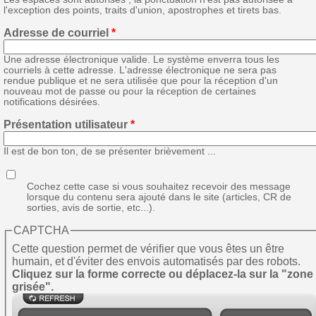
l'exception des points, traits d'union, apostrophes et tirets bas.
Adresse de courriel
*
Une adresse électronique valide. Le système enverra tous les
courriels à cette adresse. L'adresse électronique ne sera pas
rendue publique et ne sera utilisée que pour la réception d'un
nouveau mot de passe ou pour la réception de certaines
notifications désirées.
Présentation utilisateur
*
Il est de bon ton, de se présenter brièvement ...
Cochez cette case si vous souhaitez recevoir des message
lorsque du contenu sera ajouté dans le site (articles, CR de
sorties, avis de sortie, etc...).
CAPTCHA
Cette question permet de vérifier que vous êtes un être
humain, et d'éviter des envois automatisés par des robots.
Cliquez sur la forme correcte ou déplacez-la sur la "zone
grisée".