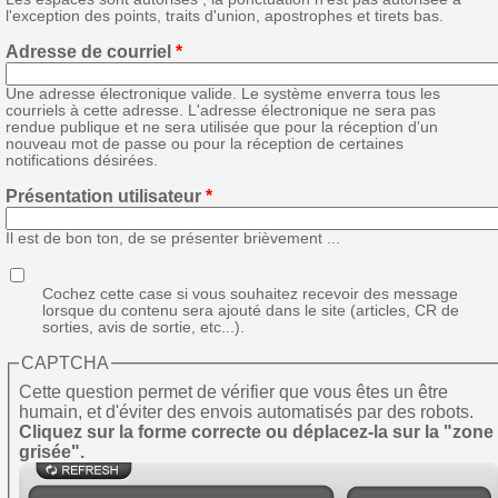
l'exception des points, traits d'union, apostrophes et tirets bas.
Adresse de courriel
*
Une adresse électronique valide. Le système enverra tous les
courriels à cette adresse. L'adresse électronique ne sera pas
rendue publique et ne sera utilisée que pour la réception d'un
nouveau mot de passe ou pour la réception de certaines
notifications désirées.
Présentation utilisateur
*
Il est de bon ton, de se présenter brièvement ...
Cochez cette case si vous souhaitez recevoir des message
lorsque du contenu sera ajouté dans le site (articles, CR de
sorties, avis de sortie, etc...).
CAPTCHA
Cette question permet de vérifier que vous êtes un être
humain, et d'éviter des envois automatisés par des robots.
Cliquez sur la forme correcte ou déplacez-la sur la "zone
grisée".