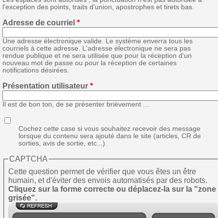
l'exception des points, traits d'union, apostrophes et tirets bas.
Adresse de courriel
*
Une adresse électronique valide. Le système enverra tous les
courriels à cette adresse. L'adresse électronique ne sera pas
rendue publique et ne sera utilisée que pour la réception d'un
nouveau mot de passe ou pour la réception de certaines
notifications désirées.
Présentation utilisateur
*
Il est de bon ton, de se présenter brièvement ...
Cochez cette case si vous souhaitez recevoir des message
lorsque du contenu sera ajouté dans le site (articles, CR de
sorties, avis de sortie, etc...).
CAPTCHA
Cette question permet de vérifier que vous êtes un être
humain, et d'éviter des envois automatisés par des robots.
Cliquez sur la forme correcte ou déplacez-la sur la "zone
grisée".