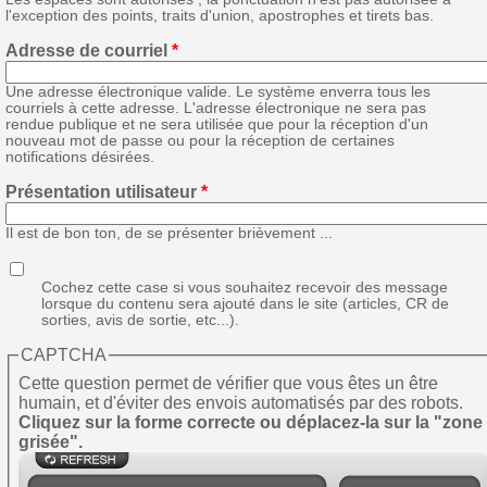
l'exception des points, traits d'union, apostrophes et tirets bas.
Adresse de courriel
*
Une adresse électronique valide. Le système enverra tous les
courriels à cette adresse. L'adresse électronique ne sera pas
rendue publique et ne sera utilisée que pour la réception d'un
nouveau mot de passe ou pour la réception de certaines
notifications désirées.
Présentation utilisateur
*
Il est de bon ton, de se présenter brièvement ...
Cochez cette case si vous souhaitez recevoir des message
lorsque du contenu sera ajouté dans le site (articles, CR de
sorties, avis de sortie, etc...).
CAPTCHA
Cette question permet de vérifier que vous êtes un être
humain, et d'éviter des envois automatisés par des robots.
Cliquez sur la forme correcte ou déplacez-la sur la "zone
grisée".