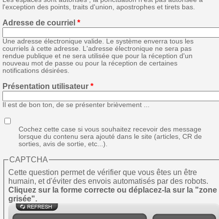
l'exception des points, traits d'union, apostrophes et tirets bas.
Adresse de courriel
*
Une adresse électronique valide. Le système enverra tous les
courriels à cette adresse. L'adresse électronique ne sera pas
rendue publique et ne sera utilisée que pour la réception d'un
nouveau mot de passe ou pour la réception de certaines
notifications désirées.
Présentation utilisateur
*
Il est de bon ton, de se présenter brièvement ...
Cochez cette case si vous souhaitez recevoir des message
lorsque du contenu sera ajouté dans le site (articles, CR de
sorties, avis de sortie, etc...).
CAPTCHA
Cette question permet de vérifier que vous êtes un être
humain, et d'éviter des envois automatisés par des robots.
Cliquez sur la forme correcte ou déplacez-la sur la "zone
grisée".