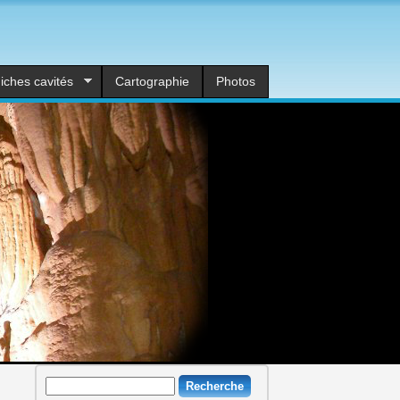
iches cavités
Cartographie
Photos
Recherche