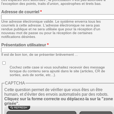
l'exception des points, traits d'union, apostrophes et tirets bas.
Adresse de courriel
*
Une adresse électronique valide. Le système enverra tous les
courriels à cette adresse. L'adresse électronique ne sera pas
rendue publique et ne sera utilisée que pour la réception d'un
nouveau mot de passe ou pour la réception de certaines
notifications désirées.
Présentation utilisateur
*
Il est de bon ton, de se présenter brièvement ...
Cochez cette case si vous souhaitez recevoir des message
lorsque du contenu sera ajouté dans le site (articles, CR de
sorties, avis de sortie, etc...).
CAPTCHA
Cette question permet de vérifier que vous êtes un être
humain, et d'éviter des envois automatisés par des robots.
Cliquez sur la forme correcte ou déplacez-la sur la "zone
grisée".