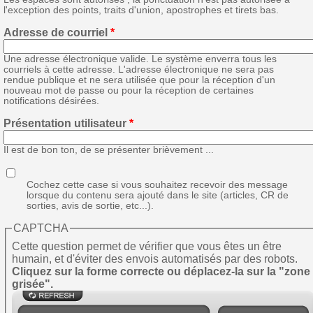
l'exception des points, traits d'union, apostrophes et tirets bas.
Adresse de courriel
*
Une adresse électronique valide. Le système enverra tous les
courriels à cette adresse. L'adresse électronique ne sera pas
rendue publique et ne sera utilisée que pour la réception d'un
nouveau mot de passe ou pour la réception de certaines
notifications désirées.
Présentation utilisateur
*
Il est de bon ton, de se présenter brièvement ...
Cochez cette case si vous souhaitez recevoir des message
lorsque du contenu sera ajouté dans le site (articles, CR de
sorties, avis de sortie, etc...).
CAPTCHA
Cette question permet de vérifier que vous êtes un être
humain, et d'éviter des envois automatisés par des robots.
Cliquez sur la forme correcte ou déplacez-la sur la "zone
grisée".