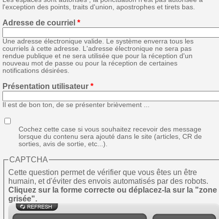
l'exception des points, traits d'union, apostrophes et tirets bas.
Adresse de courriel
*
Une adresse électronique valide. Le système enverra tous les
courriels à cette adresse. L'adresse électronique ne sera pas
rendue publique et ne sera utilisée que pour la réception d'un
nouveau mot de passe ou pour la réception de certaines
notifications désirées.
Présentation utilisateur
*
Il est de bon ton, de se présenter brièvement ...
Cochez cette case si vous souhaitez recevoir des message
lorsque du contenu sera ajouté dans le site (articles, CR de
sorties, avis de sortie, etc...).
CAPTCHA
Cette question permet de vérifier que vous êtes un être
humain, et d'éviter des envois automatisés par des robots.
Cliquez sur la forme correcte ou déplacez-la sur la "zone
grisée".