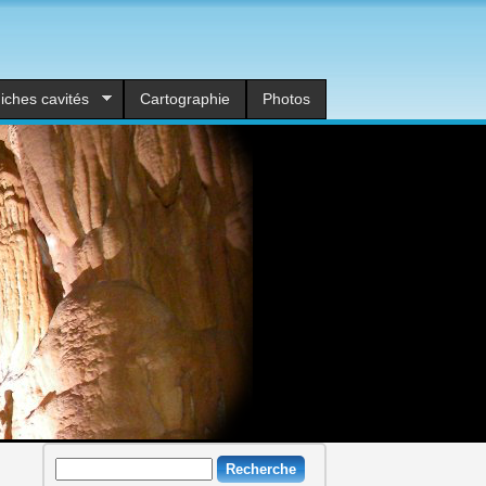
iches cavités
Cartographie
Photos
Recherche