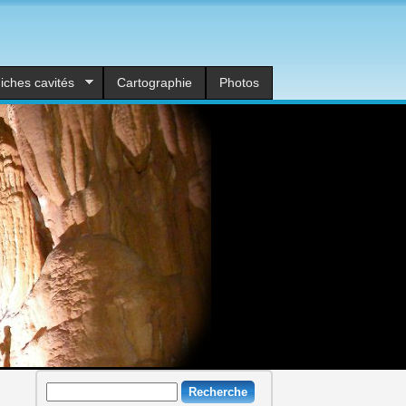
iches cavités
Cartographie
Photos
Recherche